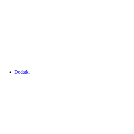
Dodatki