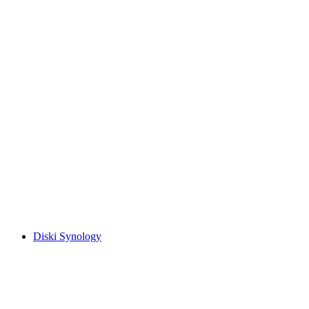
Diski Synology