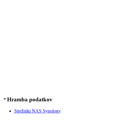
Hramba podatkov
Strežniki NAS Synology