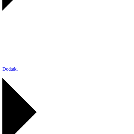
Dodatki