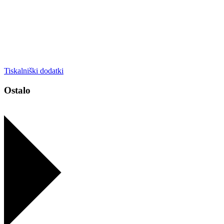
Tiskalniški dodatki
Ostalo