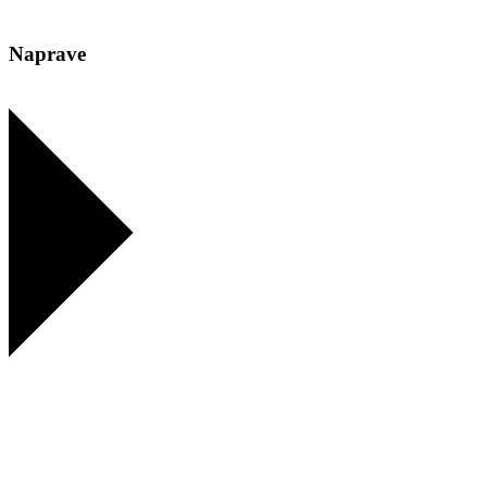
Naprave