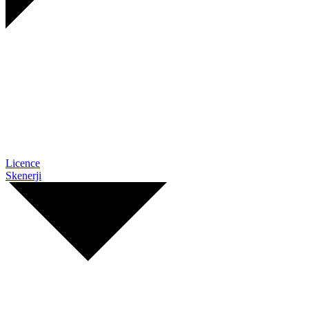
Licence
Skenerji