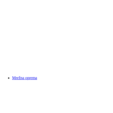
Mrežna oprema