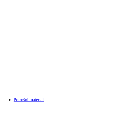
Potrošni material