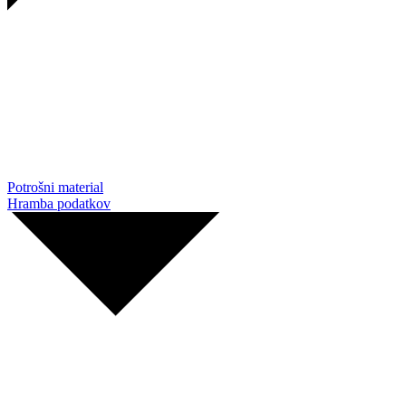
Potrošni material
Hramba podatkov