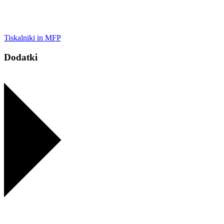
Tiskalniki in MFP
Dodatki