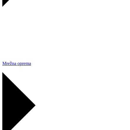
Mrežna oprema