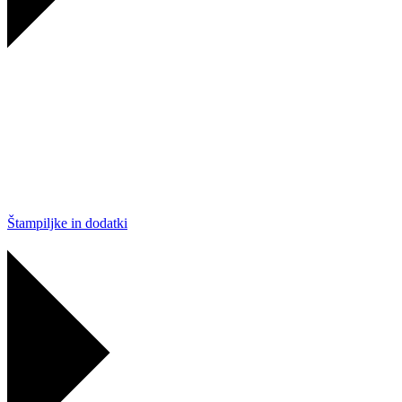
Štampiljke in dodatki