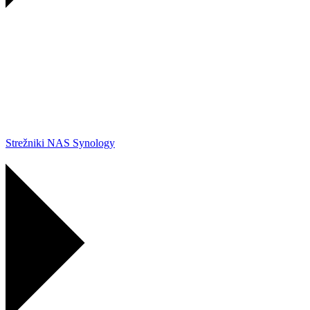
Strežniki NAS Synology