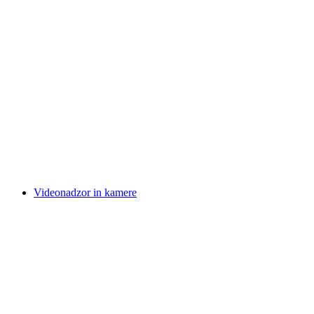
Videonadzor in kamere