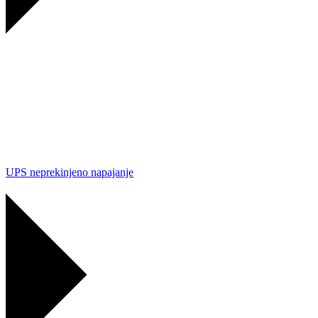
UPS neprekinjeno napajanje