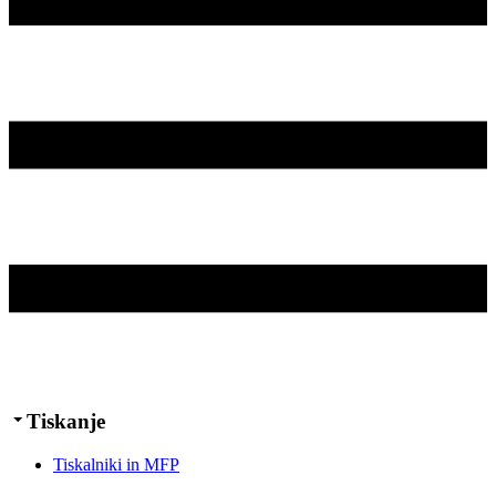
Tiskanje
Tiskalniki in MFP