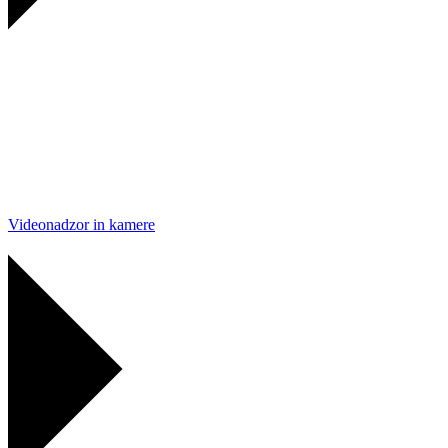
Videonadzor in kamere