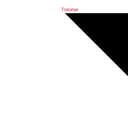
Tiskanje