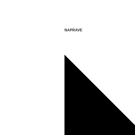
NAPRAVE