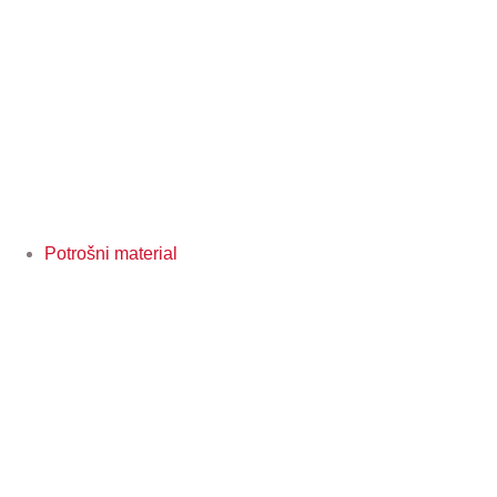
Potrošni material