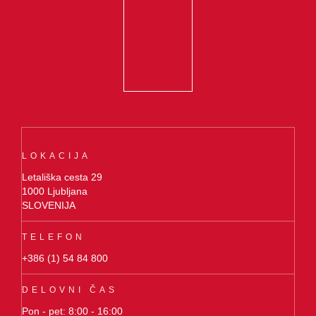
LOKACIJA
Letališka cesta 29
1000 Ljubljana
SLOVENIJA
TELEFON
+386 (1) 54 84 800
DELOVNI ČAS
Pon - pet: 8:00 - 16:00