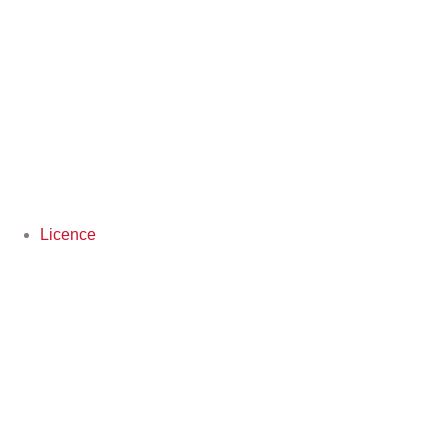
Licence