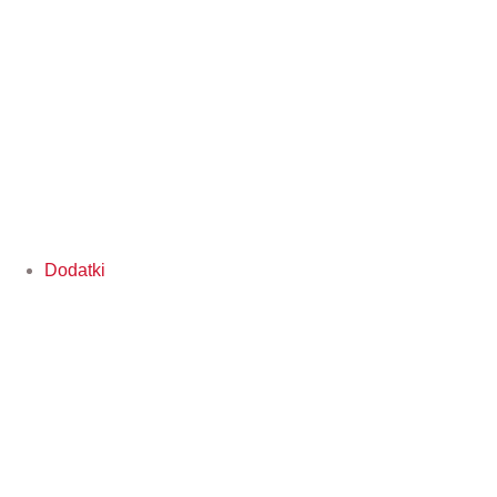
Dodatki