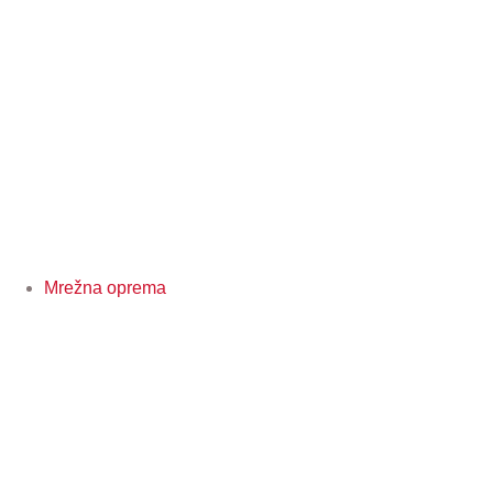
Mrežna oprema