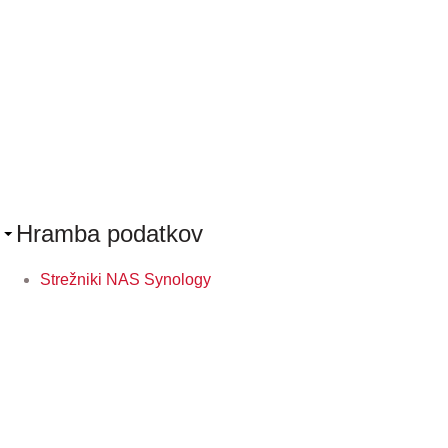
Hramba podatkov
Strežniki NAS Synology