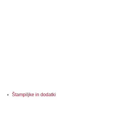
Štampiljke in dodatki