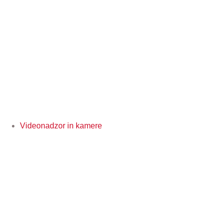
Videonadzor in kamere