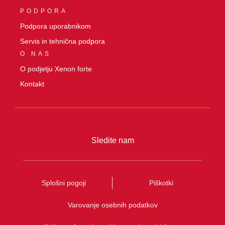
PODPORA
Podpora uporabnikom
Servis in tehnična podpora
O NAS
O podjetju Xenon forte
Kontakt
Sledite nam
Splošni pogoji
Piškotki
Varovanje osebnih podatkov