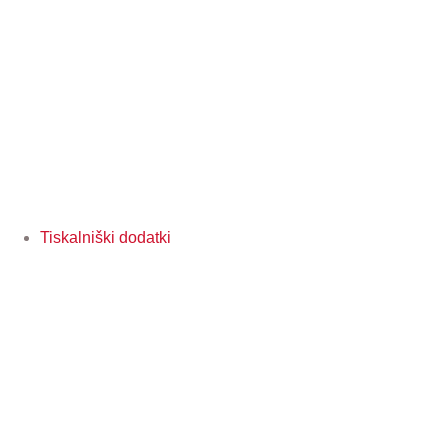
Tiskalniški dodatki