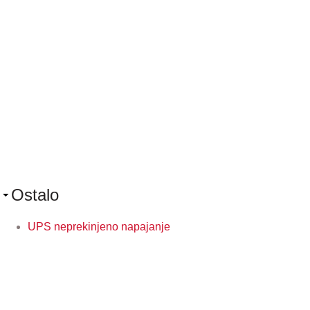
Ostalo
UPS neprekinjeno napajanje