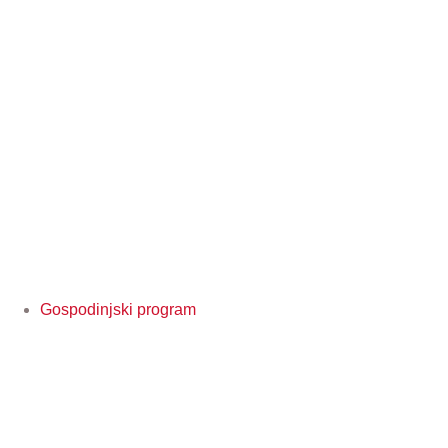
Gospodinjski program