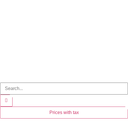
Prices with tax