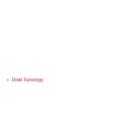
Diski Synology