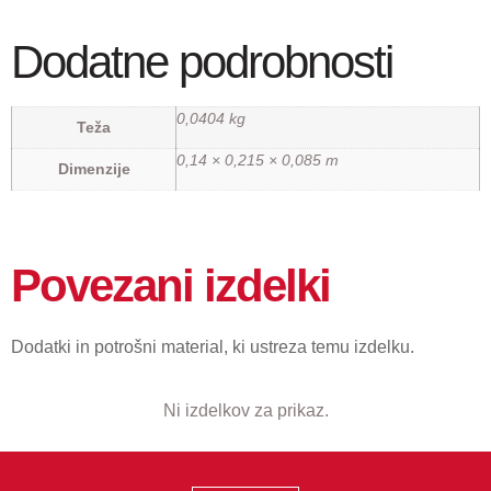
Dodatne podrobnosti
0,0404 kg
Teža
0,14 × 0,215 × 0,085 m
Dimenzije
Povezani izdelki
Dodatki in potrošni material, ki ustreza temu izdelku.
Ni izdelkov za prikaz.