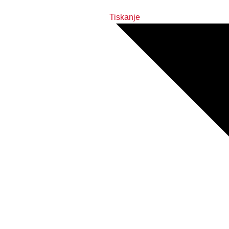
Tiskanje