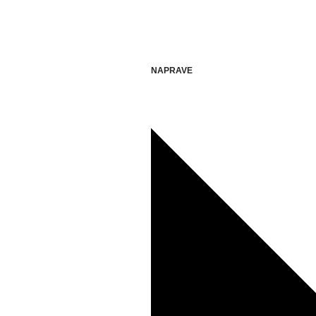
NAPRAVE