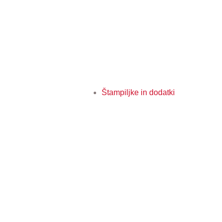
Štampiljke in dodatki