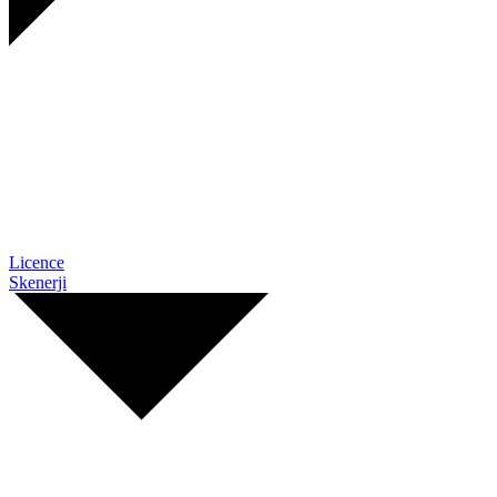
Licence
Skenerji