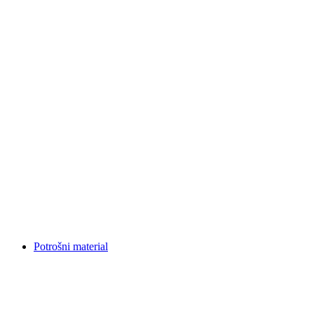
Potrošni material