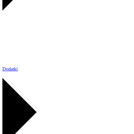
Dodatki