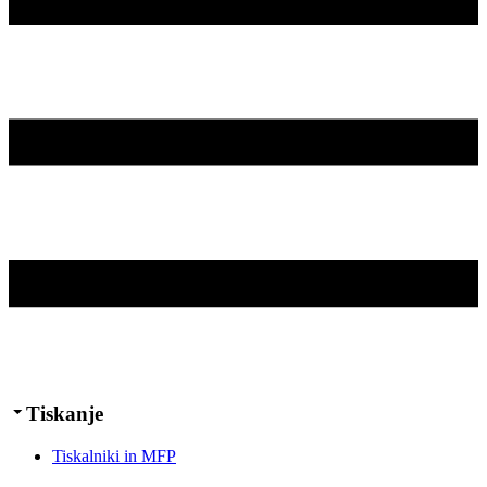
Tiskanje
Tiskalniki in MFP