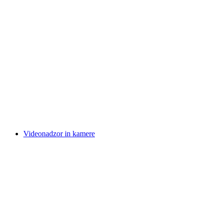
Videonadzor in kamere