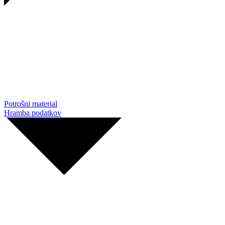
Potrošni material
Hramba podatkov