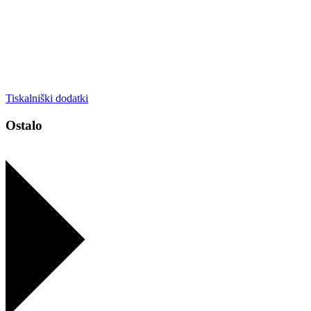
Tiskalniški dodatki
Ostalo