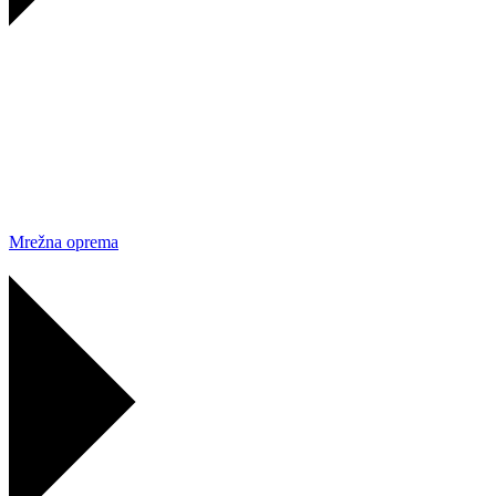
Mrežna oprema