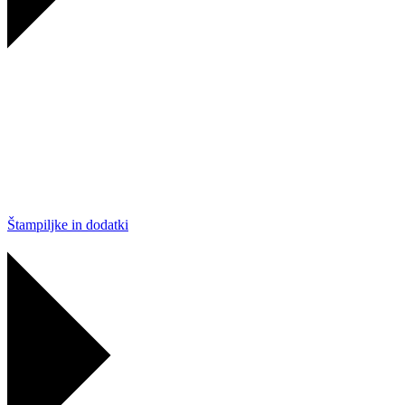
Štampiljke in dodatki