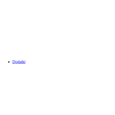
Dodatki