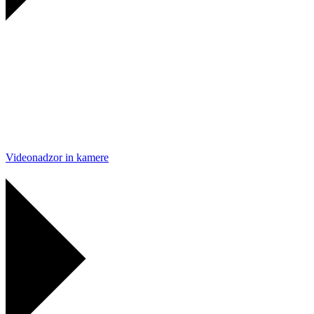
Videonadzor in kamere