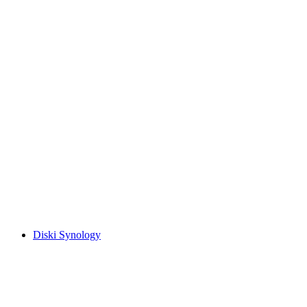
Diski Synology