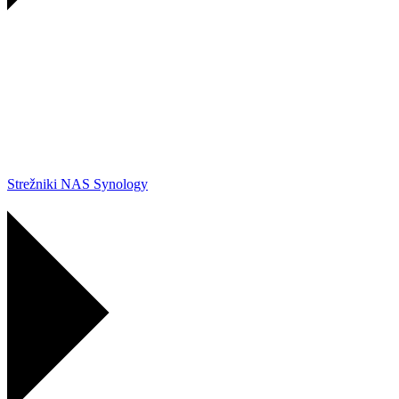
Strežniki NAS Synology