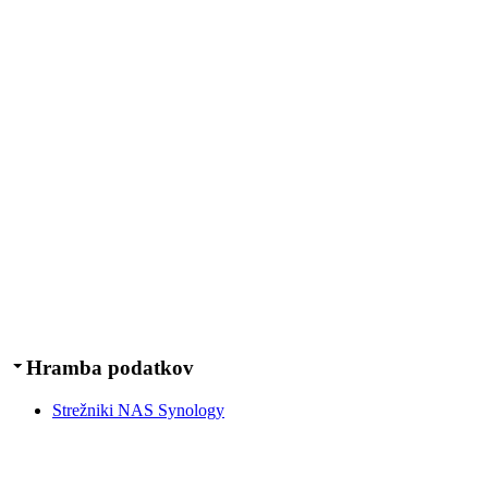
Hramba podatkov
Strežniki NAS Synology