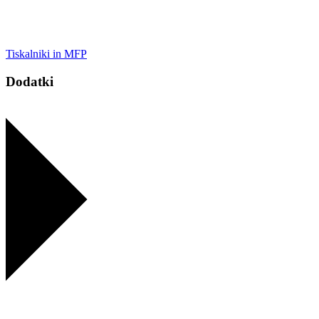
Tiskalniki in MFP
Dodatki