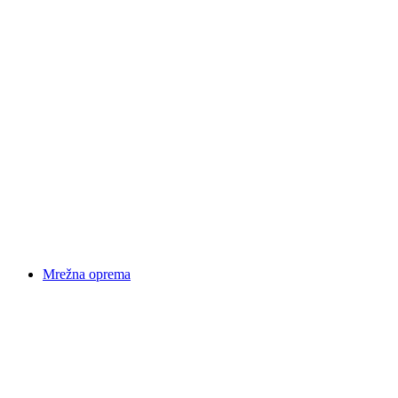
Mrežna oprema