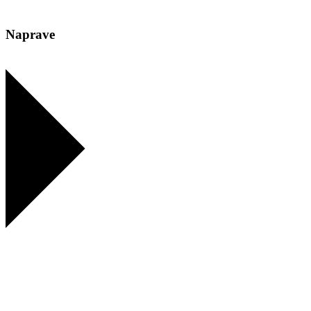
Naprave