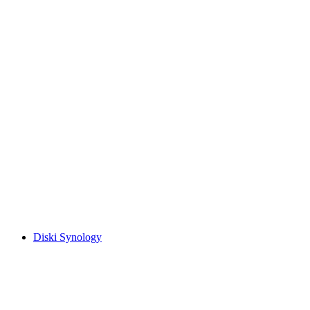
Diski Synology