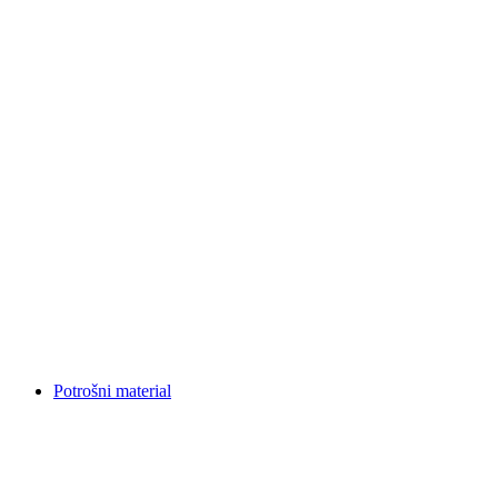
Potrošni material