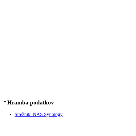
Hramba podatkov
Strežniki NAS Synology