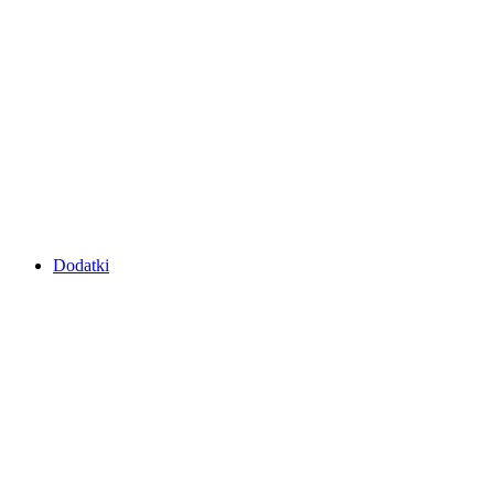
Dodatki