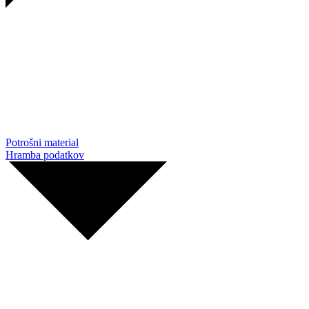
Potrošni material
Hramba podatkov