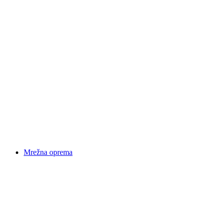
Mrežna oprema