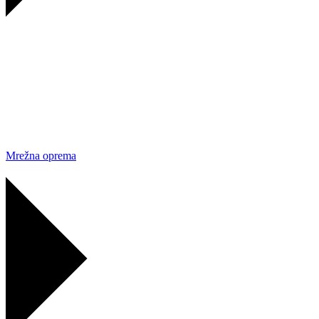
Mrežna oprema