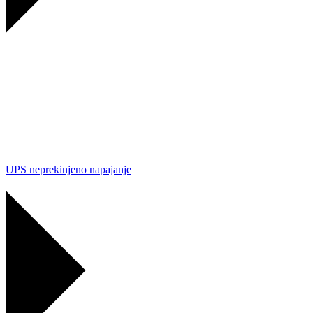
UPS neprekinjeno napajanje