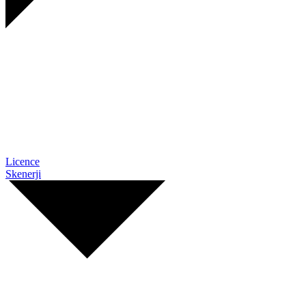
Licence
Skenerji