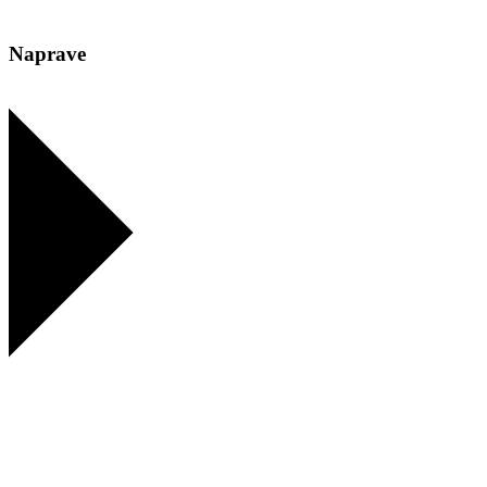
Naprave