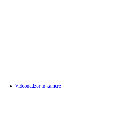
Videonadzor in kamere