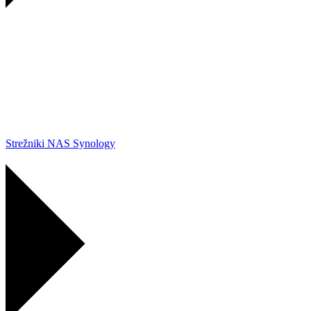
Strežniki NAS Synology