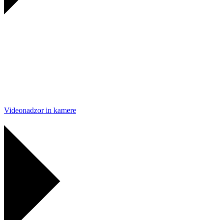
Videonadzor in kamere