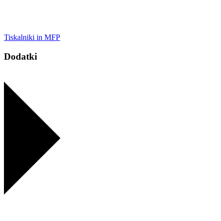
Tiskalniki in MFP
Dodatki