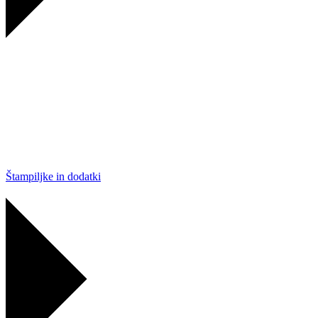
Štampiljke in dodatki