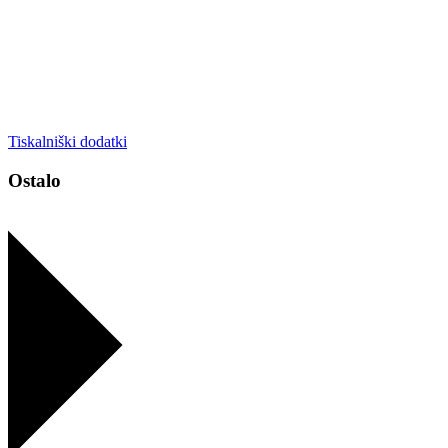
Tiskalniški dodatki
Ostalo