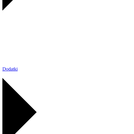
Dodatki