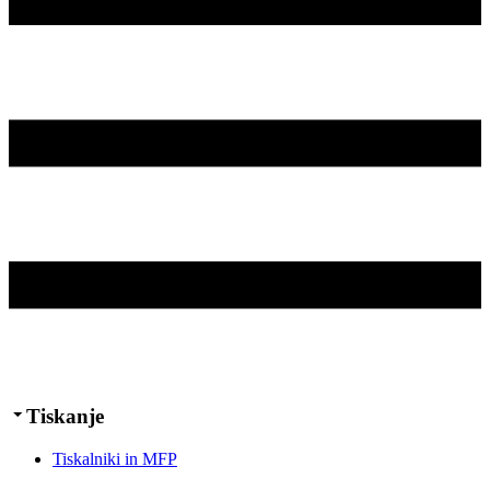
Tiskanje
Tiskalniki in MFP