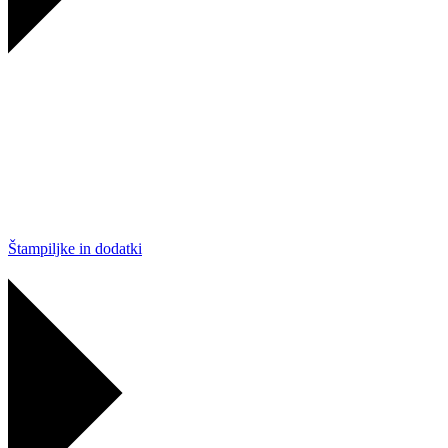
Štampiljke in dodatki