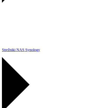
Strežniki NAS Synology