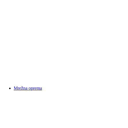
Mrežna oprema