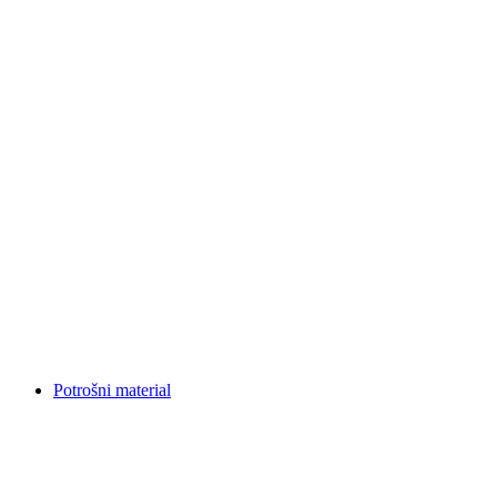
Potrošni material