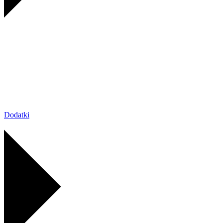
Dodatki