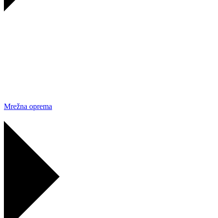
Mrežna oprema