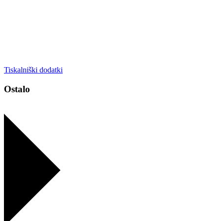
Tiskalniški dodatki
Ostalo