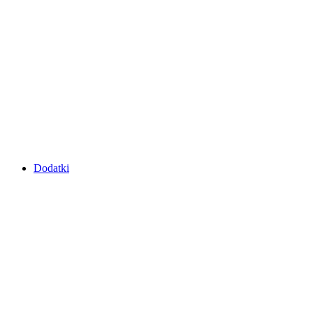
Dodatki