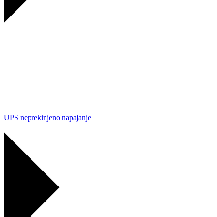
UPS neprekinjeno napajanje