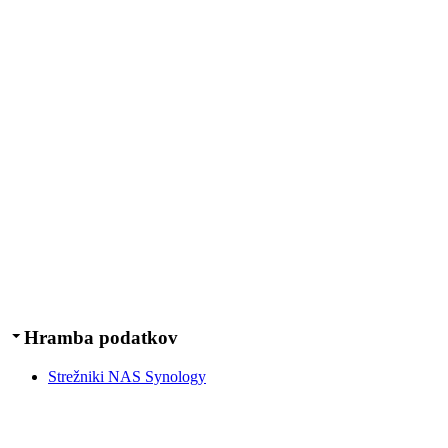
Hramba podatkov
Strežniki NAS Synology