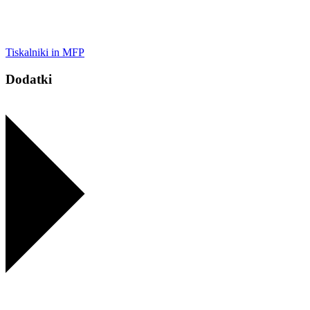
Tiskalniki in MFP
Dodatki