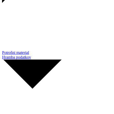
Potrošni material
Hramba podatkov