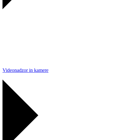
Videonadzor in kamere