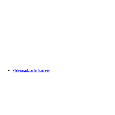
Videonadzor in kamere