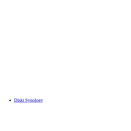
Diski Synology