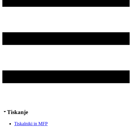
Tiskanje
Tiskalniki in MFP