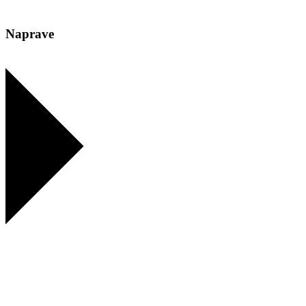
Naprave