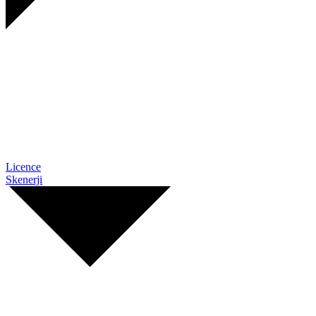
Licence
Skenerji