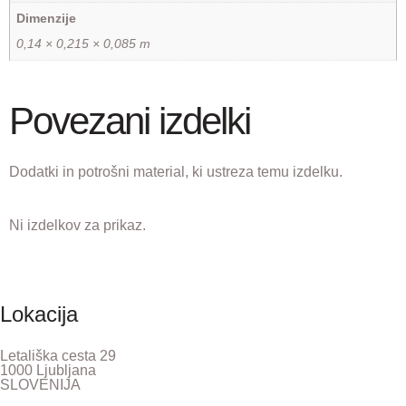
Dimenzije
0,14 × 0,215 × 0,085 m
Povezani izdelki
Dodatki in potrošni material, ki ustreza temu izdelku.
Ni izdelkov za prikaz.
Lokacija
Letališka cesta 29
1000 Ljubljana
SLOVENIJA