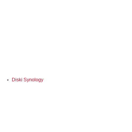
Diski Synology