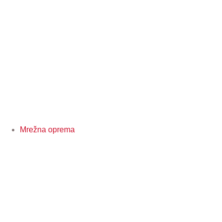
Mrežna oprema