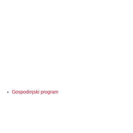
Gospodinjski program