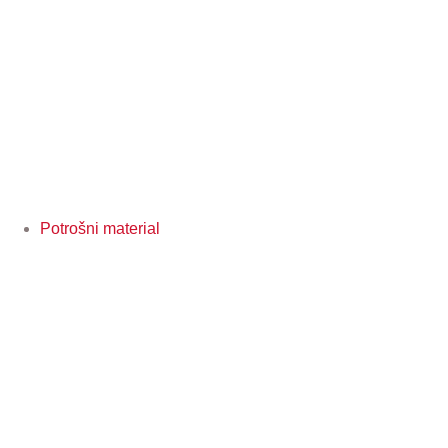
Potrošni material