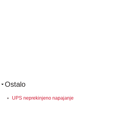
Ostalo
UPS neprekinjeno napajanje