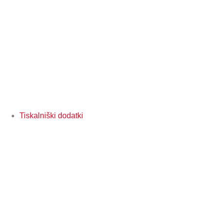
Tiskalniški dodatki