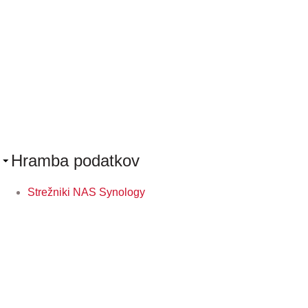
Hramba podatkov
Strežniki NAS Synology