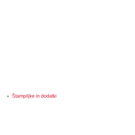
Štampiljke in dodatki