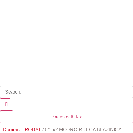
Prices with tax
Domov
/
TRODAT
/ 6/15/2 MODRO-RDEČA BLAZINICA