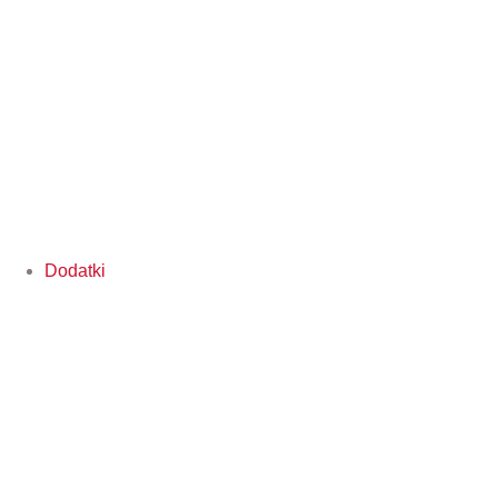
Dodatki