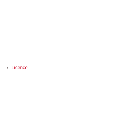
Licence