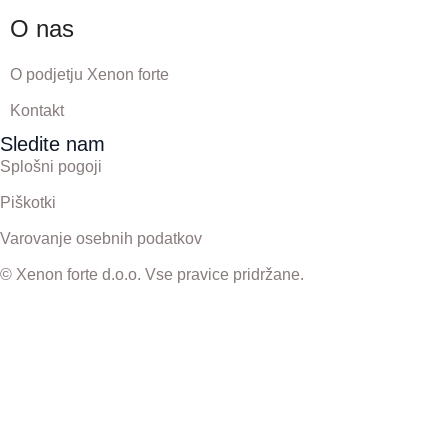
O nas
O podjetju Xenon forte
Kontakt
Sledite nam
Splošni pogoji
Piškotki
Varovanje osebnih podatkov
© Xenon forte d.o.o. Vse pravice pridržane.