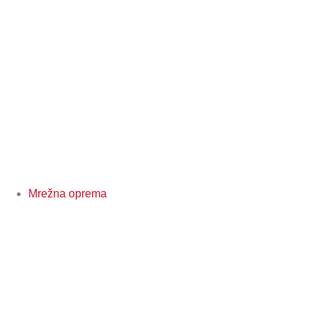
Mrežna oprema