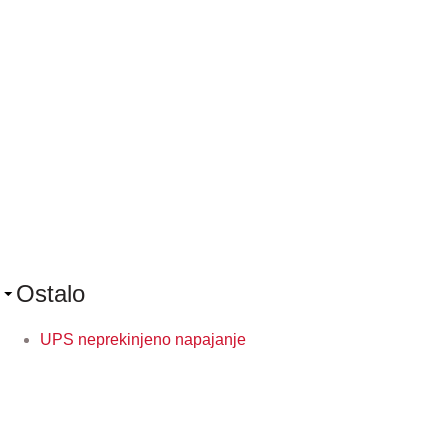
Ostalo
UPS neprekinjeno napajanje