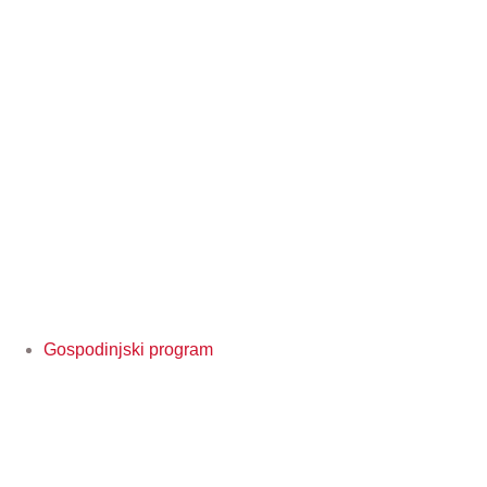
Gospodinjski program