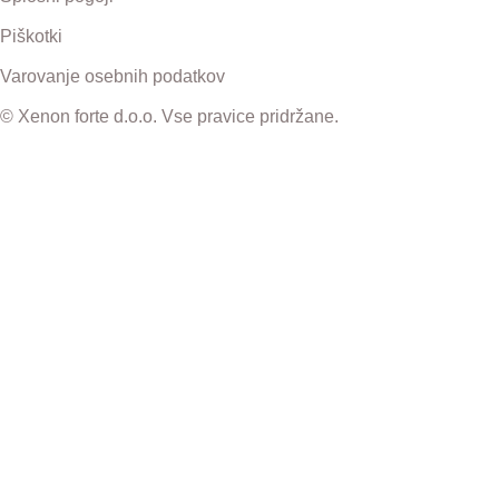
Piškotki
Varovanje osebnih podatkov
© Xenon forte d.o.o. Vse pravice pridržane.