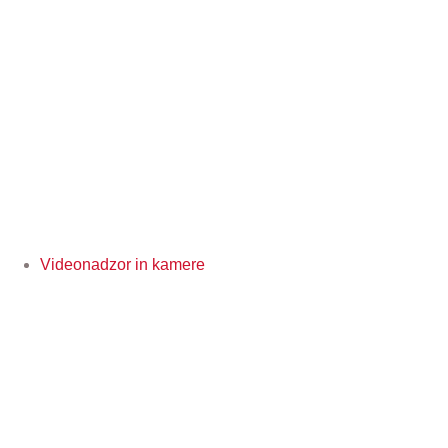
Videonadzor in kamere