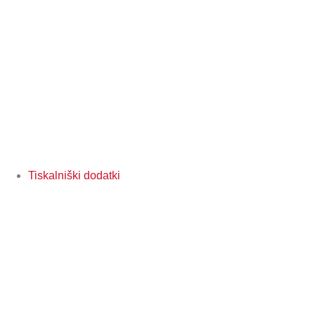
Tiskalniški dodatki