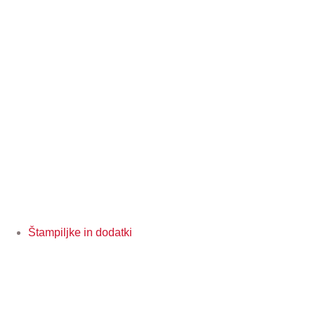
Štampiljke in dodatki