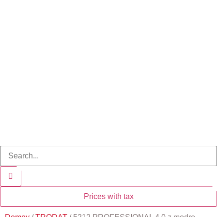
Prices with tax