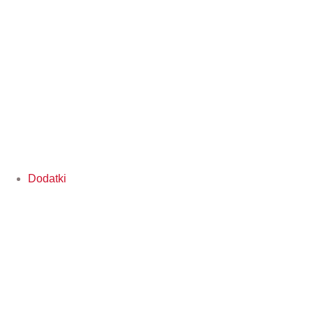
Dodatki