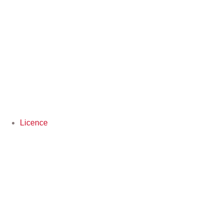
Licence