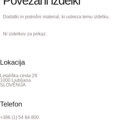
Povezani izdelki
Dodatki in potrošni material, ki ustreza temu izdelku.
Ni izdelkov za prikaz.
Lokacija
Letališka cesta 29
1000 Ljubljana
SLOVENIJA
Telefon
+386 (1) 54 84 800