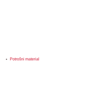
Potrošni material