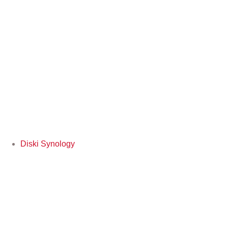
Diski Synology