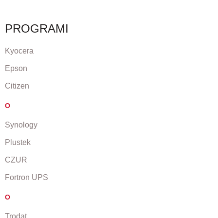
PROGRAMI
Kyocera
Epson
Citizen
O
Synology
Plustek
CZUR
Fortron UPS
O
Trodat