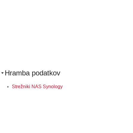
Hramba podatkov
Strežniki NAS Synology