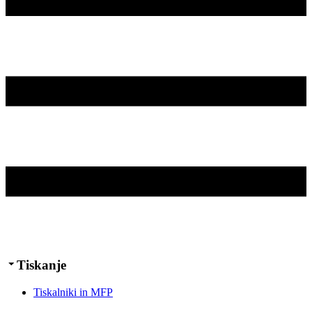
Tiskanje
Tiskalniki in MFP