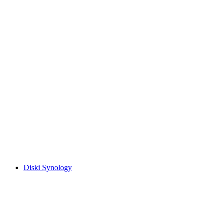
Diski Synology