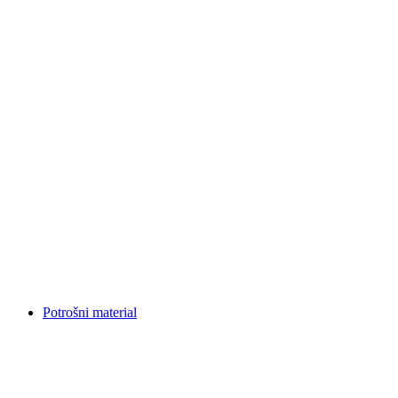
Potrošni material