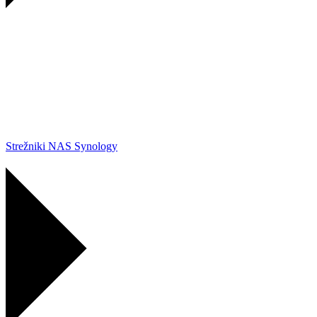
Strežniki NAS Synology