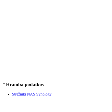
Hramba podatkov
Strežniki NAS Synology