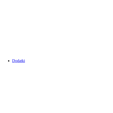
Dodatki