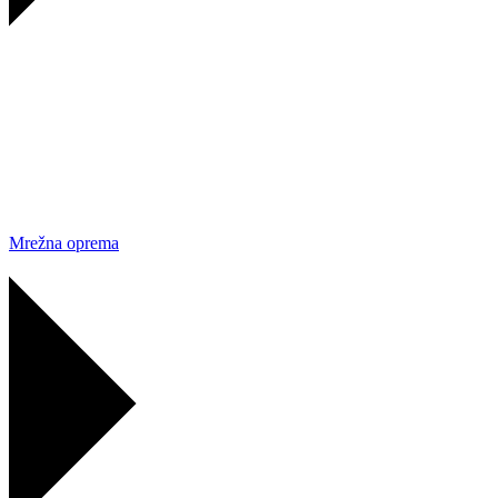
Mrežna oprema