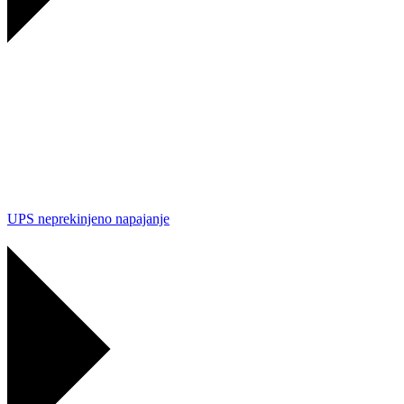
UPS neprekinjeno napajanje