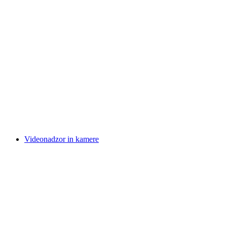
Videonadzor in kamere