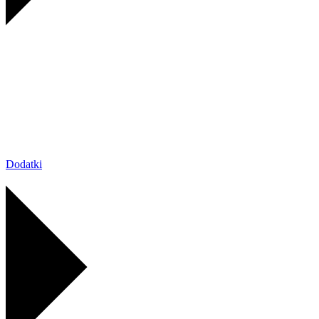
Dodatki