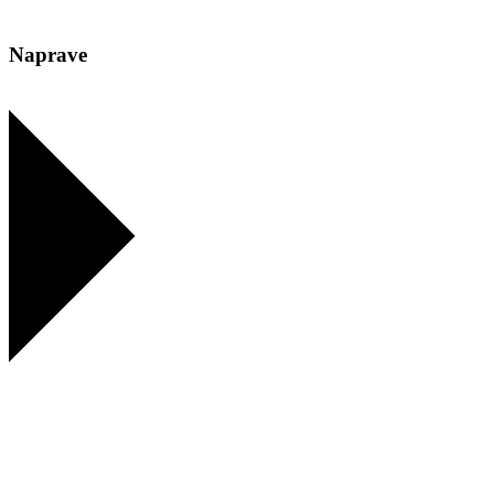
Naprave