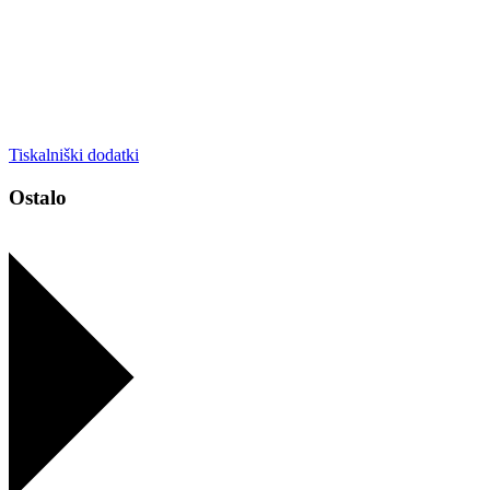
Tiskalniški dodatki
Ostalo