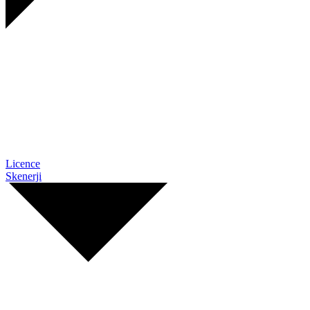
Licence
Skenerji