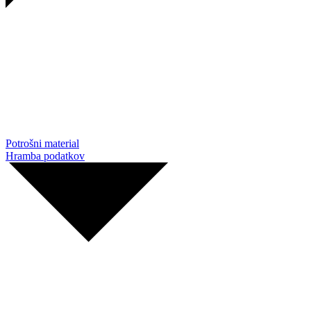
Potrošni material
Hramba podatkov