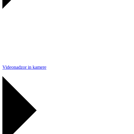
Videonadzor in kamere