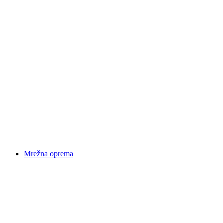
Mrežna oprema