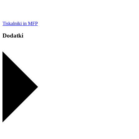
Tiskalniki in MFP
Dodatki