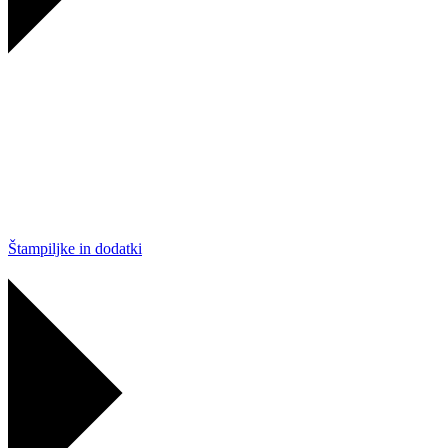
Štampiljke in dodatki