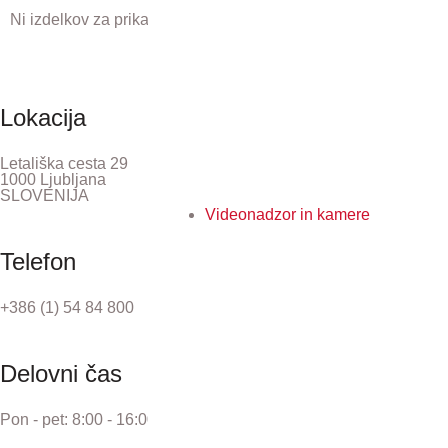
Ni izdelkov za prikaz.
Lokacija
Letališka cesta 29
1000 Ljubljana
SLOVENIJA
Videonadzor in kamere
Telefon
+386 (1) 54 84 800
Delovni čas
Pon - pet: 8:00 - 16:00