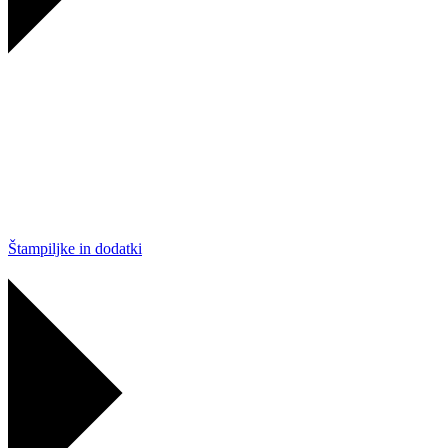
Štampiljke in dodatki