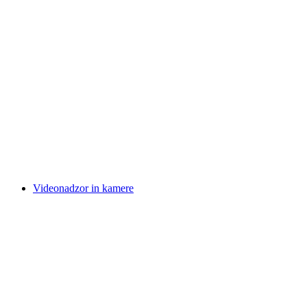
Videonadzor in kamere