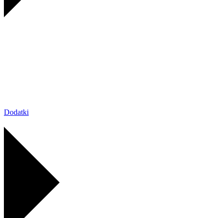
Dodatki