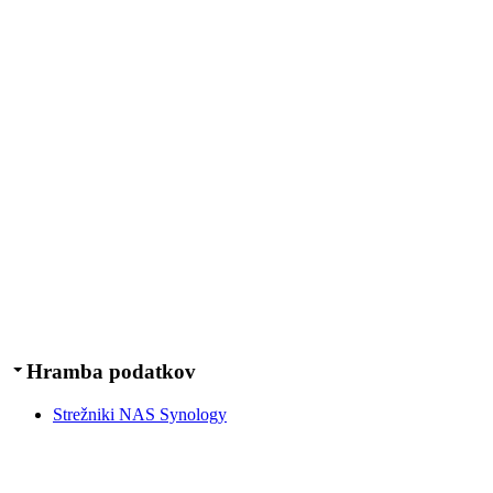
Hramba podatkov
Strežniki NAS Synology