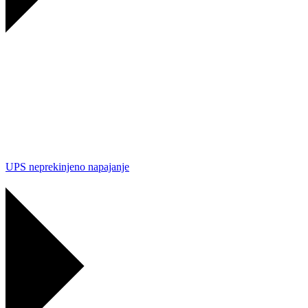
UPS neprekinjeno napajanje