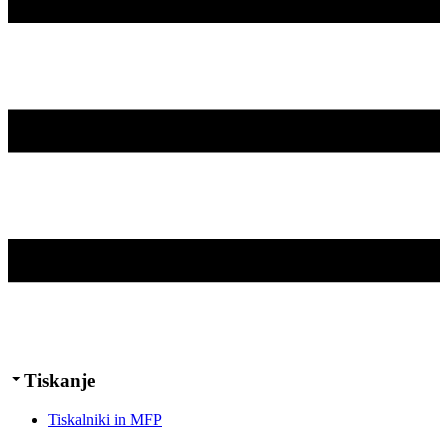
Tiskanje
Tiskalniki in MFP