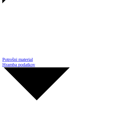
Potrošni material
Hramba podatkov